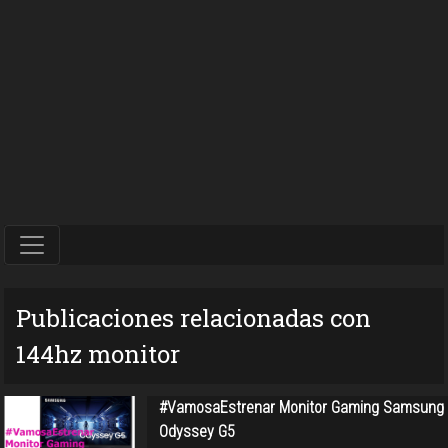
Publicaciones relacionadas con
144hz monitor
#VamosaEstrenar Monitor Gaming Samsung
Odyssey G5