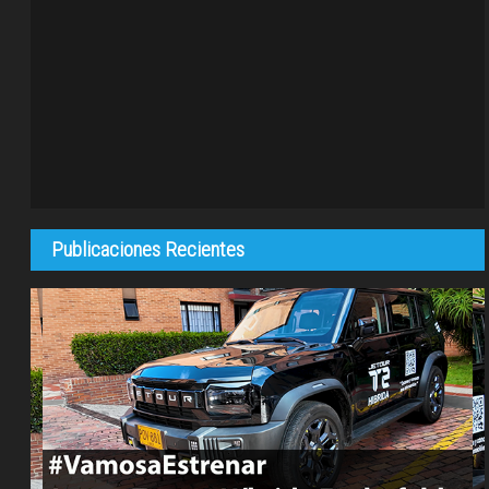
Publicaciones Recientes