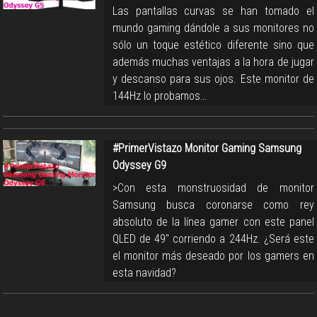
Las pantallas curvas se han tomado el
mundo gaming dándole a sus monitores no
sólo un toque estético diferente sino que
además muchas ventajas a la hora de jugar
y descanso para sus ojos. Este monitor de
144Hz lo probamos…
#PrimerVistazo Monitor Gaming Samsung
Odyssey G9
>Con esta monstruosidad de monitor
Samsung busca coronarse como rey
absoluto de la línea gamer con este panel
QLED de 49" corriendo a 244Hz. ¿Será este
el monitor más deseado por los gamers en
esta navidad?