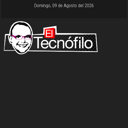
Domingo, 09 de Agosto del 2026