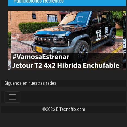
Publicaciones Recientes
Siguenos en nuestras redes
©2026 ElTecnofilo.com