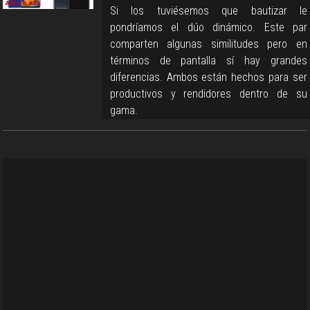
Si los tuviésemos que bautizar le
pondríamos el dúo dinámico. Este par
comparten algunas similitudes pero en
términos de pantalla sí hay grandes
diferencias. Ambos están hechos para ser
productivos y rendidores dentro de su
gama.