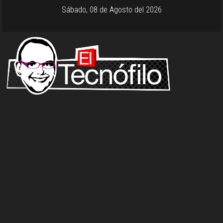
Sábado, 08 de Agosto del 2026