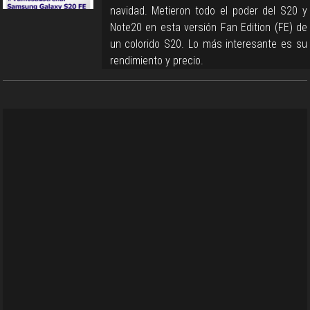
navidad. Metieron todo el poder del S20 y
Note20 en esta versión Fan Edition (FE) de
un colorido S20. Lo más interesante es su
rendimiento y precio.