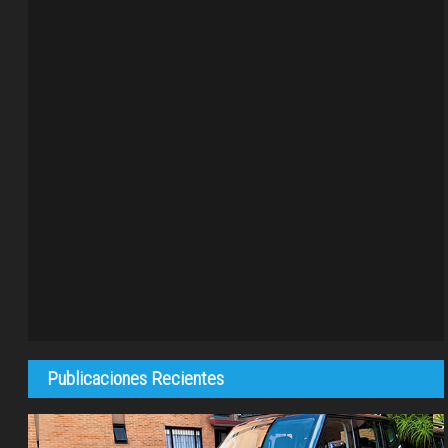
Publicaciones Recientes