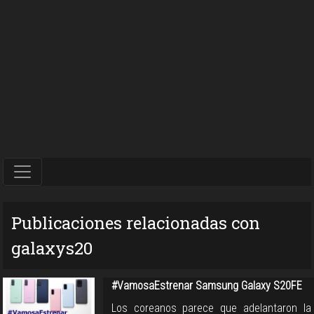
Publicaciones relacionadas con
galaxys20
#VamosaEstrenar Samsung Galaxy S20FE
Los coreanos parece que adelantaron la