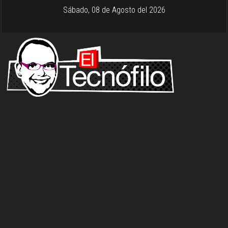
Sábado, 08 de Agosto del 2026