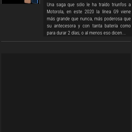
Una saga que sólo le ha traído triunfos a
Motorola, en este 2020 la línea G9 viene
más grande que nunca, más poderosa que
su antecesora y con tanta batería como
para durar 2 días; o al menos eso dicen.…