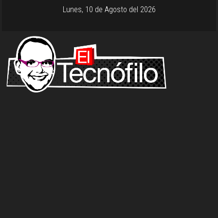
Lunes, 10 de Agosto del 2026