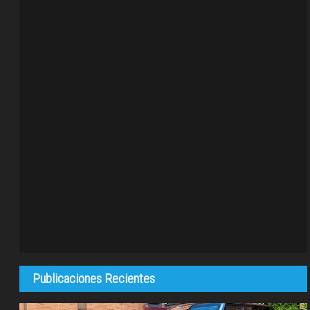
Publicaciones Recientes