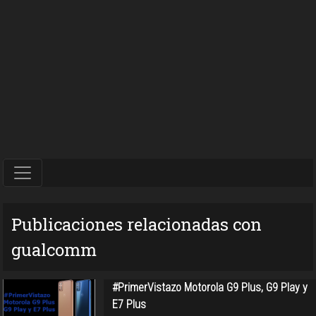
Publicaciones relacionadas con
gualcomm
#PrimerVistazo Motorola G9 Plus, G9 Play y
E7 Plus