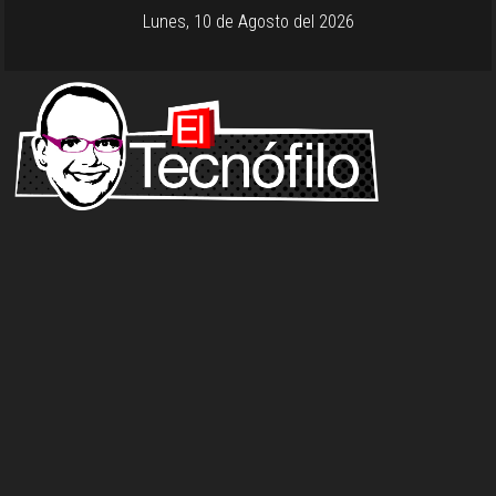
Lunes, 10 de Agosto del 2026