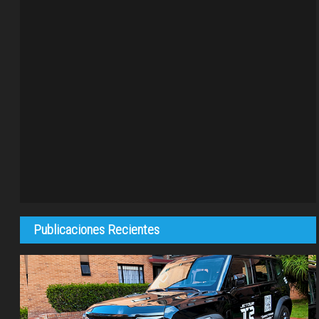
Publicaciones Recientes