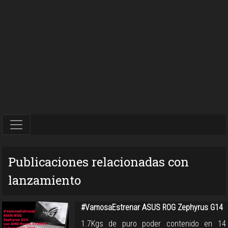
Publicaciones relacionadas con
lanzamiento
#VamosaEstrenar ASUS ROG Zephyrus G14
1.7Kgs de puro poder contenido en 14