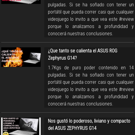
pulgadas. Si se ha soñado con tener un
portátil que pueda correr casi que cualquier
videojuego lo invito a que vea este #review
porque lo analizamos a profundidad y
conocerá nuestras conclusiones.
¿Que tanto se calienta el ASUS ROG
Zephyrus G14?
1.7Kgs de puro poder contenido en 14
pulgadas. Si se ha soñado con tener un
portátil que pueda correr casi que cualquier
videojuego lo invito a que vea este #review
porque lo analizamos a profundidad y
conocerá nuestras conclusiones.
Nos gustó lo poderoso, liviano y compacto
del ASUS ZEPHYRUS G14