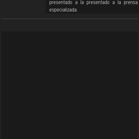
presentado a la presentado a la prensa
especializada.