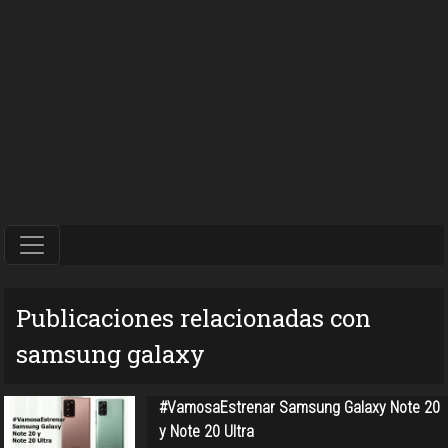
Publicaciones relacionadas con
samsung galaxy
#VamosaEstrenar Samsung Galaxy Note 20
y Note 20 Ultra