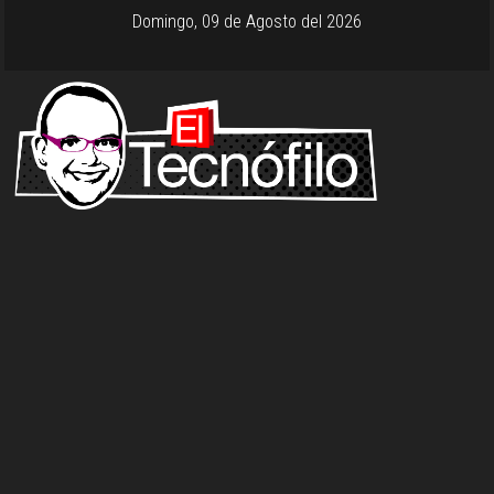
Domingo, 09 de Agosto del 2026