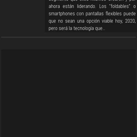
ahora están liderando. Los "foldables" o
smartphones con pantallas flexibles puede
que no sean una opción viable hoy, 2020,
pero será la tecnología que…