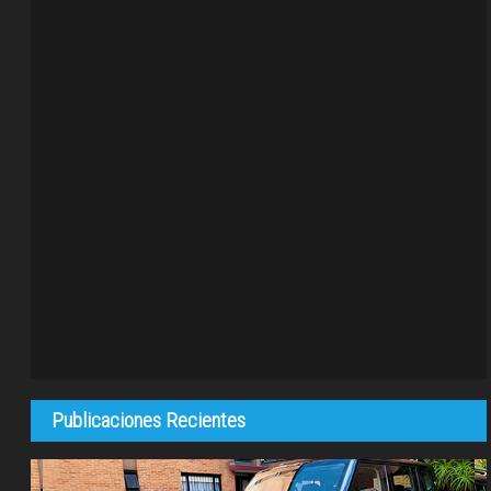
Publicaciones Recientes