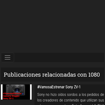
Publicaciones relacionadas con 1080
#VamosaEstrenar Sony ZV-1
Sony no hizo oídos sordos a los pedidos de
los creadores de contenido que utilizan sus