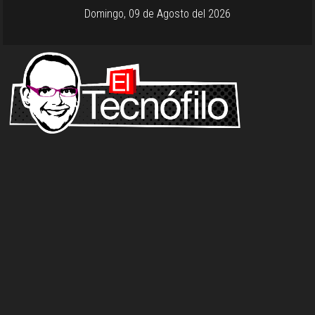
Domingo, 09 de Agosto del 2026