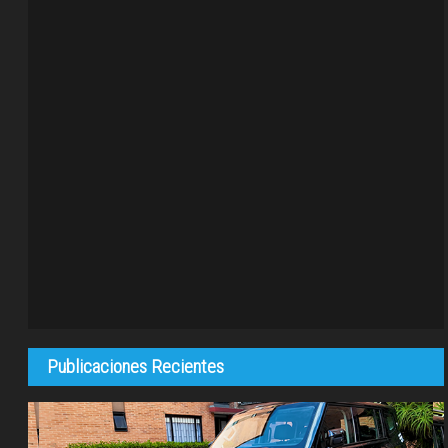
Publicaciones Recientes