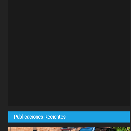
Publicaciones Recientes