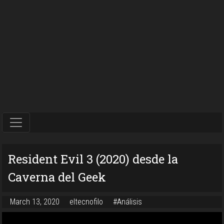
Resident Evil 3 (2020) desde la
Caverna del Geek
March 13, 2020
eltecnofilo
#Análisis