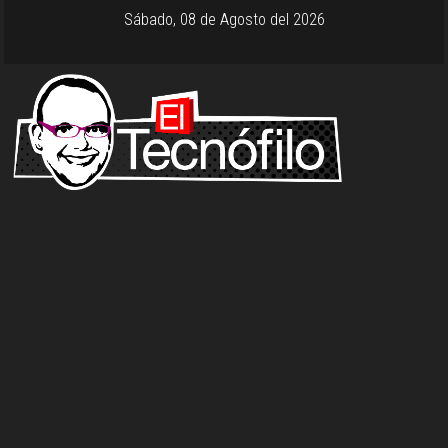
Sábado, 08 de Agosto del 2026