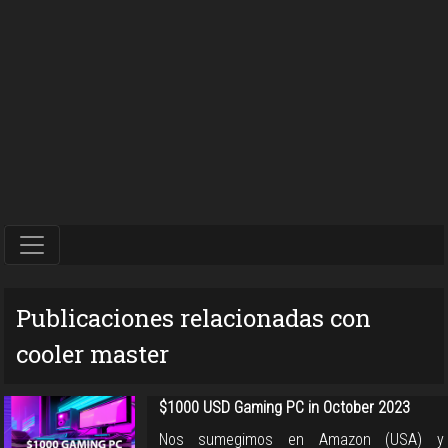
Publicaciones relacionadas con
cooler master
$1000 USD Gaming PC in October 2023
Nos sumegimos en Amazon (USA) y