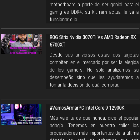
motherboard a parte de ser genial para el
gamig es DDR4, su kit ram actual le va a
funcionar o lo…
ROG Strix Nvidia 3070Ti Vs AMD Radeon RX
6700XT
Desde sus universos estas dos tarjetas
compiten en el mercado por ser la elegida
de los gamers. No sólo analizamos su
desempeño sino que les ayudaremos a
tomar la decisión de cuál comprar.
#VamosArmarPC Intel Corei9 12900K
Más vale tarde que nunca, dice el popular
adagio. Tenemos en nuestro taller los
procesadores más importantes de la última