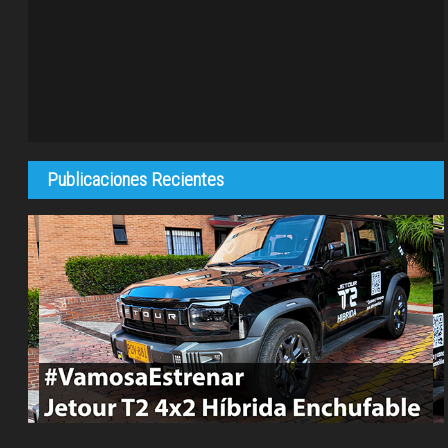
Publicaciones Recientes