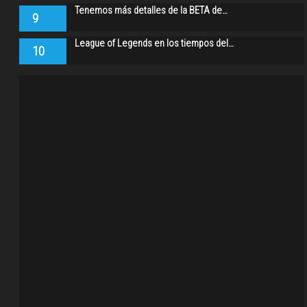
Tenemos más detalles de la BETA de…
9
League of Legends en los tiempos del…
10