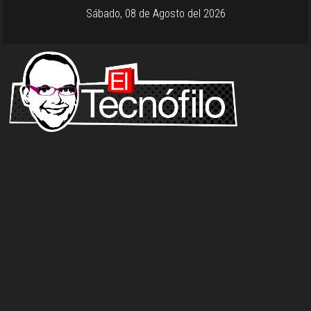
Sábado, 08 de Agosto del 2026