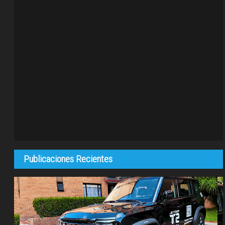
Publicaciones Recientes