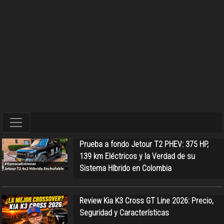
Prueba a fondo Jetour T2 PHEV: 375 HP,
139 km Eléctricos y la Verdad de su
Sistema Híbrido en Colombia
Review Kia K3 Cross GT Line 2026: Precio,
Seguridad y Características