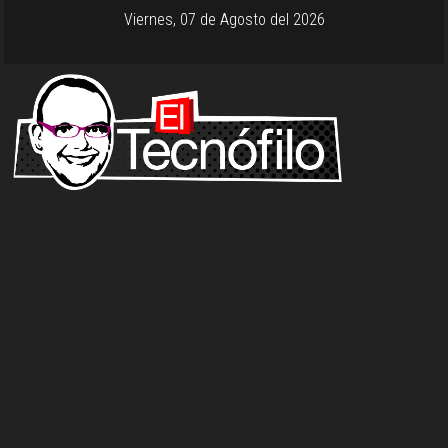
Viernes, 07 de Agosto del 2026