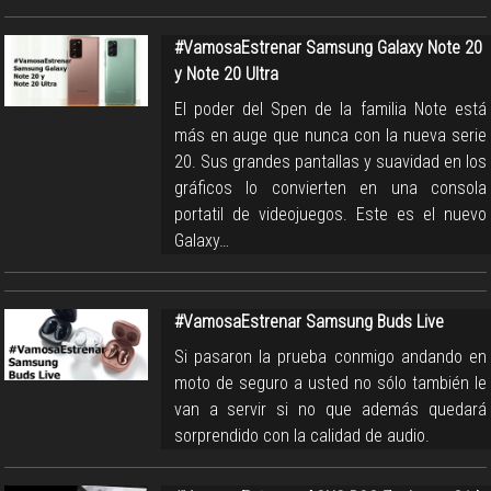
#VamosaEstrenar Samsung Galaxy Note 20
y Note 20 Ultra
El poder del Spen de la familia Note está
más en auge que nunca con la nueva serie
20. Sus grandes pantallas y suavidad en los
gráficos lo convierten en una consola
portatil de videojuegos. Este es el nuevo
Galaxy…
#VamosaEstrenar Samsung Buds Live
Si pasaron la prueba conmigo andando en
moto de seguro a usted no sólo también le
van a servir si no que además quedará
sorprendido con la calidad de audio.