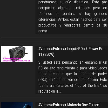
pondríamos el dúo dinámico. Este par
comparten algunas similitudes pero en
términos de pantalla sí hay grandes
diferencias. Ambos están hechos para ser
productivos y rendidores dentro de su
gama.
#VamosaEstrenar bequiet! Dark Power Pro
11 (850W)
Si usted está pensando en ensamblar un
PC de alto rendimiento o para videojuegos
tenga presente que la fuente de poder
(PSU) será el corazón de su máquina. Esta
fuente alemana es el "Top of the line", su
reputación la…
#VamosaEstrenar Motorola One Fusion +