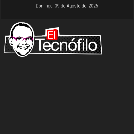
Domingo, 09 de Agosto del 2026