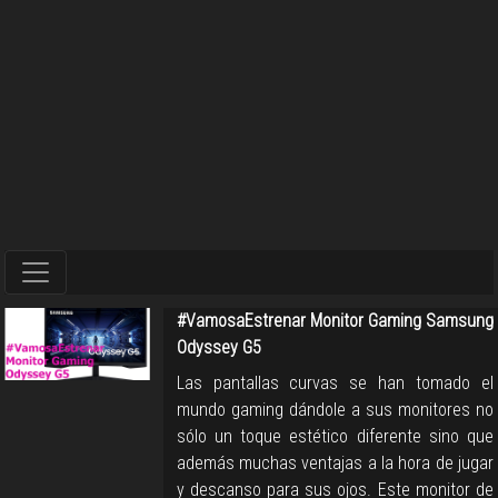
#VamosaEstrenar Monitor Gaming Samsung
Odyssey G5
Las pantallas curvas se han tomado el
mundo gaming dándole a sus monitores no
sólo un toque estético diferente sino que
además muchas ventajas a la hora de jugar
y descanso para sus ojos. Este monitor de