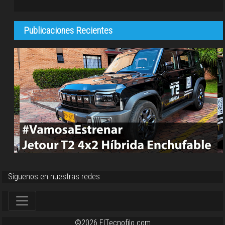
Publicaciones Recientes
Siguenos en nuestras redes
©2026 ElTecnofilo.com