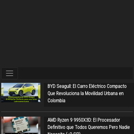
BYD Seagull: El Carro Eléctrico Compacto
Que Revoluciona la Movilidad Urbana en
Colombia
AMD Ryzen 9 9950X3D: El Procesador
Definitivo que Todos Queremos Pero Nadie