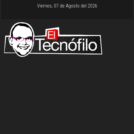
Viernes, 07 de Agosto del 2026