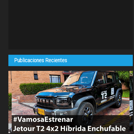
Publicaciones Recientes