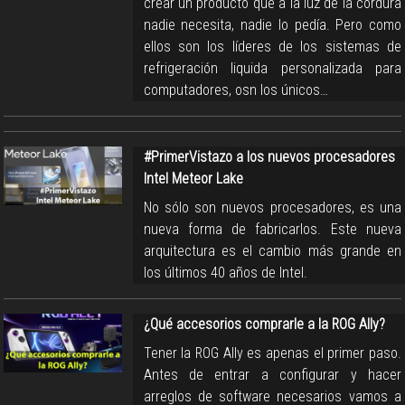
crear un producto que a la luz de la cordura
nadie necesita, nadie lo pedía. Pero como
ellos son los líderes de los sistemas de
refrigeración liquida personalizada para
computadores, osn los únicos…
#PrimerVistazo a los nuevos procesadores
Intel Meteor Lake
No sólo son nuevos procesadores, es una
nueva forma de fabricarlos. Este nueva
arquitectura es el cambio más grande en
los últimos 40 años de Intel.
¿Qué accesorios comprarle a la ROG Ally?
Tener la ROG Ally es apenas el primer paso.
Antes de entrar a configurar y hacer
arreglos de software necesarios vamos a