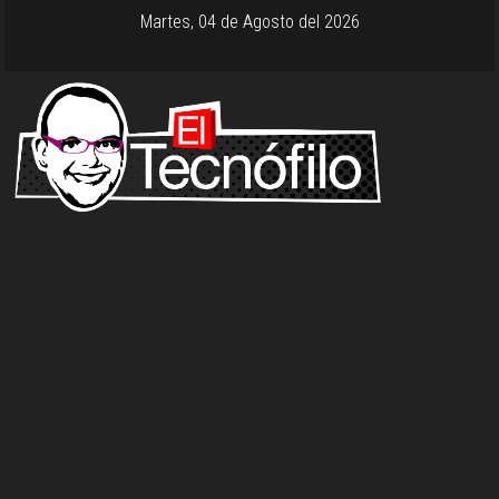
Martes, 04 de Agosto del 2026