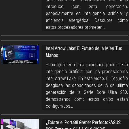
introduce con esta generación,
especialmente en inteligencia artificial y
eficiencia energética. Descubre cómo
estos procesadores prometen…
Intel Arrow Lake: El Futuro de la IA en Tus
Manos
Sumérgete en el revolucionario poder de la
inteligencia artificial con los procesadores
Intel Arrow Lake. En este video, El Tecnófilo
desglosa las capacidades de IA de última
generación de la Serie Core Ultra 200,
demostrando cómo estos chips están
configurados…
¿Existe el Portátil Gamer Perfecto?ASUS