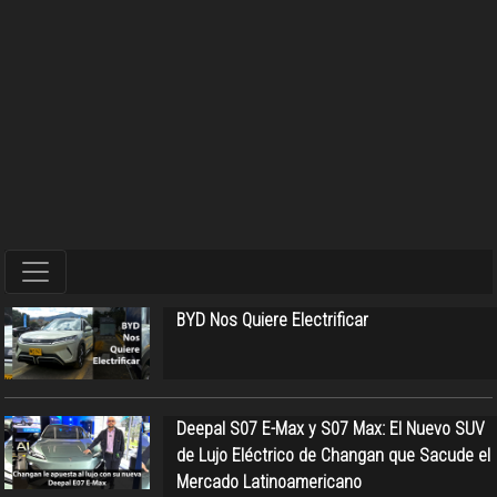
BYD Nos Quiere Electrificar
Deepal S07 E-Max y S07 Max: El Nuevo SUV
de Lujo Eléctrico de Changan que Sacude el
Mercado Latinoamericano