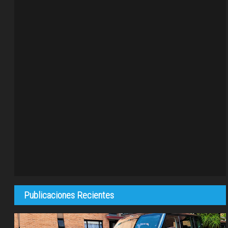
Publicaciones Recientes