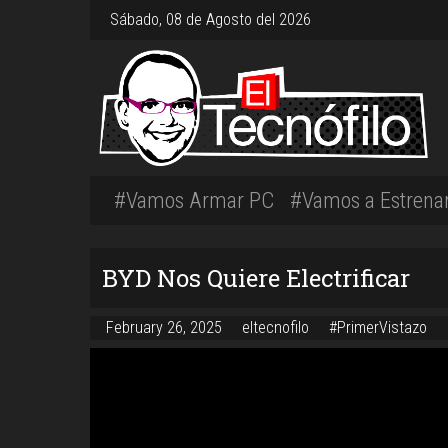
Sábado, 08 de Agosto del 2026
#Vamos Armar PC
#Vamos a Estrena
BYD Nos Quiere Electrificar
February 26, 2025
eltecnofilo
#PrimerVistazo