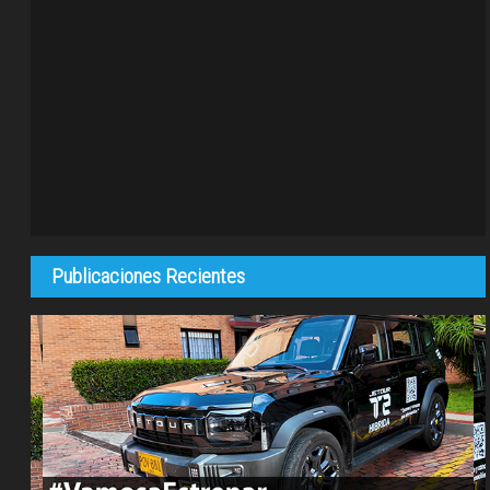
Publicaciones Recientes