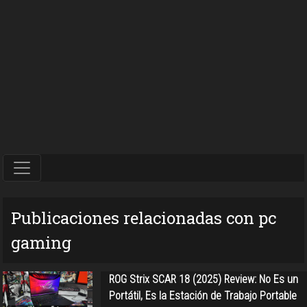
Publicaciones relacionadas con pc
gaming
ROG Strix SCAR 18 (2025) Review: No Es un
Portátil, Es la Estación de Trabajo Portable