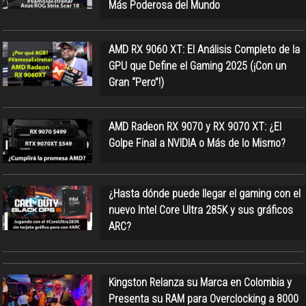
Más Poderosa del Mundo
AMD RX 9060 XT: El Análisis Completo de la
GPU que Define el Gaming 2025 (¡Con un
Gran “Pero”!)
AMD Radeon RX 9070 y RX 9070 XT: ¿El
Golpe Final a NVIDIA o Más de lo Mismo?
¿Hasta dónde puede llegar el gaming con el
nuevo Intel Core Ultra 285K y sus gráficos
ARC?
Kingston Relanza su Marca en Colombia y
Presenta su RAM para Overclocking a 8000