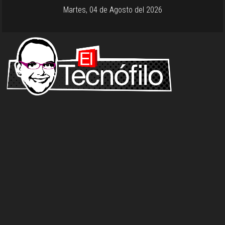
Martes, 04 de Agosto del 2026