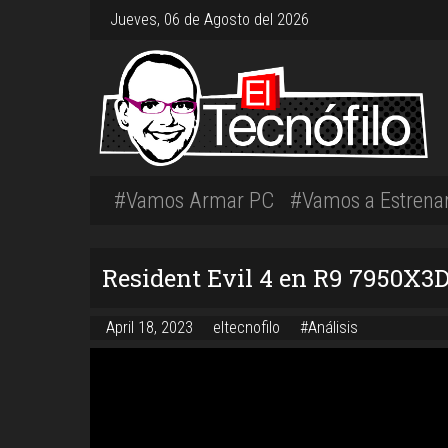
Jueves, 06 de Agosto del 2026
#Vamos Armar PC
#Vamos a Estrena
Resident Evil 4 en R9 7950X
April 18, 2023
eltecnofilo
#Análisis