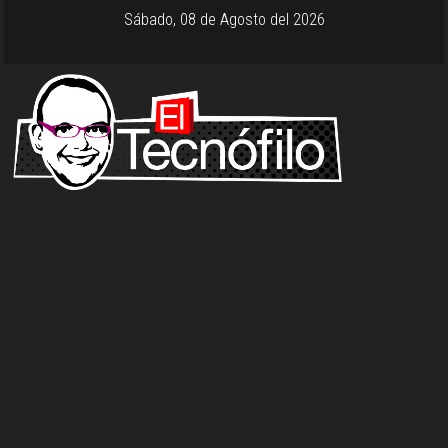
Sábado, 08 de Agosto del 2026