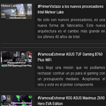
#PrimerVistazo a los nuevos procesadores
Intel Meteor Lake
No sólo son nuevos procesadores, es una
nueva forma de fabricarlos. Este nueva
arquitectura es el cambio más grande en
los últimos 40 años de Intel.
#VamosaEstrenar ASUS TUF Gaming B760
Plus WiFi
Nos llegó una misión que no podíamos
rechazar: contruir un pc para el gaming con
un presupuesto mediano. Aceptamos el
reto y este es el primer componente.
#VamosaEstrenar ROG ASUS Maximus Z690
Hero EVA Edition