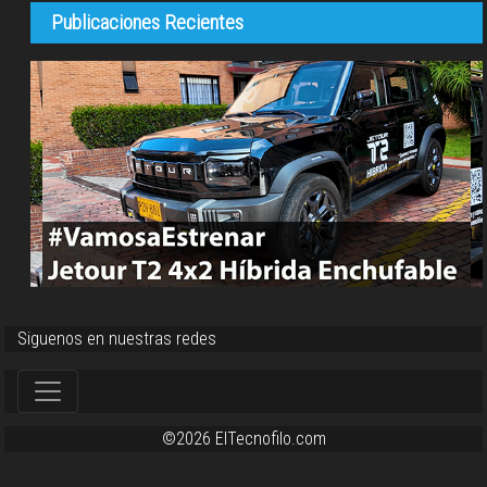
Publicaciones Recientes
Siguenos en nuestras redes
©2026 ElTecnofilo.com