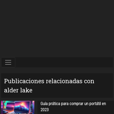
Publicaciones relacionadas con
alder lake
Guía prática para comprar un portátil en
2023