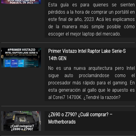
Esta guía es para quienes se sienten
pérdidos a la hora de comprar un portátil en
este final de año, 2023. Acá les explicamos
de la manera más simple posible cómo
escoger el mejor laptop del mercado.
Primer Vistazo Intel Raptor Lake Serie-S
14th GEN
No es una nueva arquitectura pero Intel
sigue auto proclamándose como el
procesador más rápido para el gaming. En
esta generación al gallo que le apuesto es
al Corei7 14700K. ¿Tendré la razoón?
¿Z690 o Z790? ¿Cuál comprar? –
Motherborads