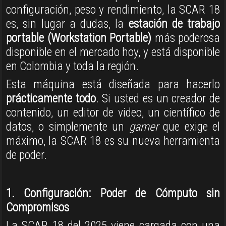
configuración, peso y rendimiento, la SCAR 18
es, sin lugar a dudas, la
estación de trabajo
portable (Workstation Portable)
más poderosa
disponible en el mercado hoy, y está disponible
en Colombia y toda la región
.
Esta máquina está diseñada para hacerlo
prácticamente todo
. Si usted es un creador de
contenido, un editor de video, un científico de
datos, o simplemente un
gamer
que exige el
máximo, la SCAR 18 es su nueva herramienta
de poder.
1. Configuración: Poder de Cómputo sin
Compromisos
La SCAR 18 del 2025 viene cargada con una