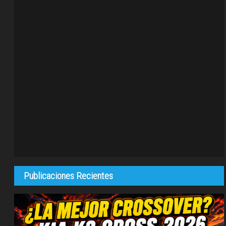
Publicaciones Recientes