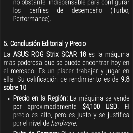
no obstante, indispensable para configurar
los perfiles de desempeño (Turbo,
Performance)
.
5. Conclusión Editorial y Precio
La
ASUS ROG Strix SCAR 18
es la máquina
más poderosa que se puede encontrar hoy en
el mercado
.
Es un placer trabajar y jugar en
ella
.
Su calificación de rendimiento es de
9.8
sobre 10
.
Precio en la Región:
La máquina se vende
por aproximadamente
$4,100 USD
.
El
precio es alto, pero es justo y se justifica
por el nivel de
hardware
.