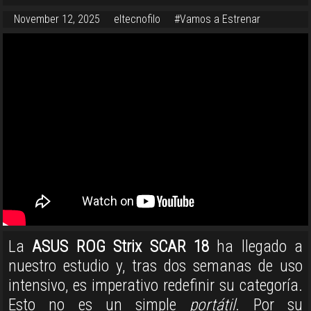
November 12, 2025
eltecnofilo
#Vamos a Estrenar
La
ASUS ROG Strix SCAR 18
ha llegado a
nuestro estudio y, tras dos semanas de uso
intensivo, es imperativo redefinir su categoría.
Esto no es un simple
portátil
.
Por su