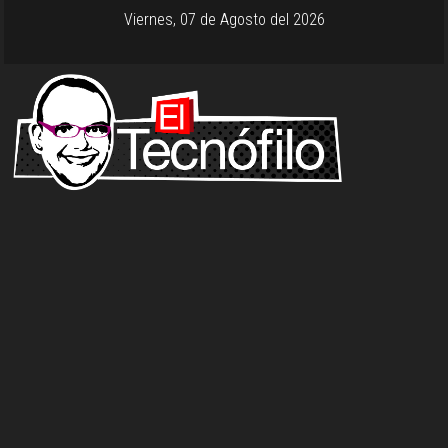
Viernes, 07 de Agosto del 2026