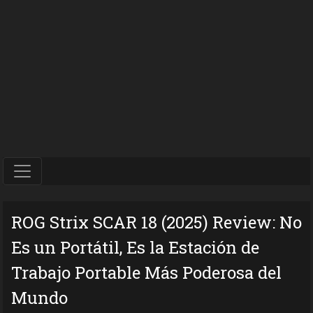
ROG Strix SCAR 18 (2025) Review: No
Es un Portátil, Es la Estación de
Trabajo Portable Más Poderosa del
Mundo