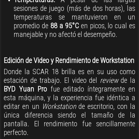
sesiones de juego (más de dos horas), las
temperaturas se mantuvieron en un
promedio de
88 a 95°C
en picos, lo cual es
manejable y no afectó el desempeño
.
Edición de Video y Rendimiento de Workstation
Donde la SCAR 18 brilla es en su uso como
estación de trabajo.
El video del
review
de la
BYD Yuan Pro
fue editado íntegramente en
esta máquina, y la experiencia fue idéntica a
editar en un
Workstation
de escritorio, con la
única diferencia siendo el tamaño de la
pantalla
.
El rendimiento fue sencillamente
perfecto
.