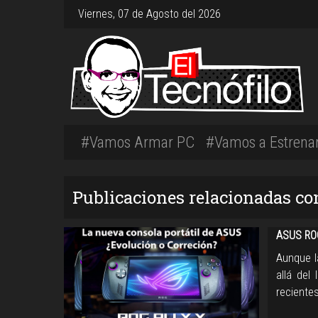
Viernes, 07 de Agosto del 2026
#Vamos Armar PC
#Vamos a Estrena
Publicaciones relacionadas co
ASUS ROG
Aunque l
allá del
recientes