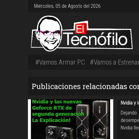
Miércoles, 05 de Agosto del 2026
#Vamos Armar PC
#Vamos a Estrena
Publicaciones relacionadas co
Nvidia y 
Dejando
desempeñ
Nvidia l