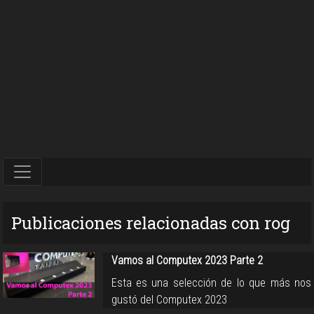
Publicaciones relacionadas con rog
Vamos al Computex 2023 Parte 2
Esta es una selección de lo que más nos
gustó del Computex 2023