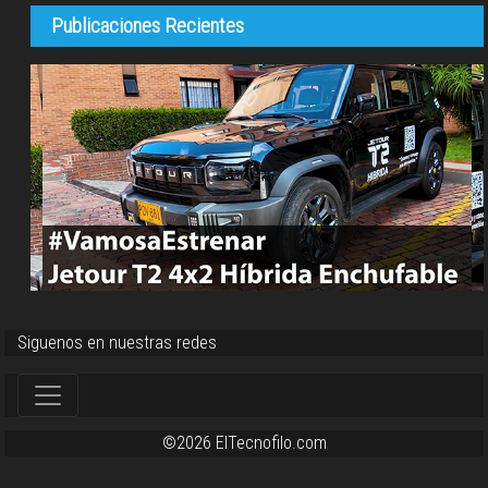
Publicaciones Recientes
Siguenos en nuestras redes
©2026 ElTecnofilo.com