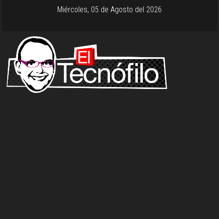
Miércoles, 05 de Agosto del 2026