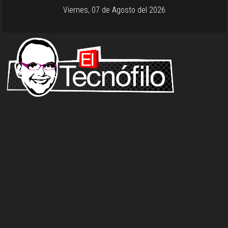
Viernes, 07 de Agosto del 2026