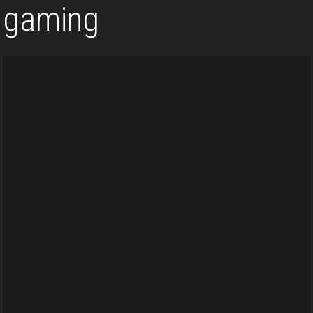
gaming