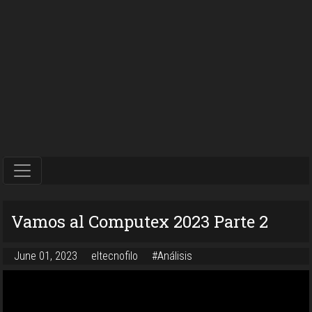
Vamos al Computex 2023 Parte 2
June 01, 2023
eltecnofilo
#Análisis