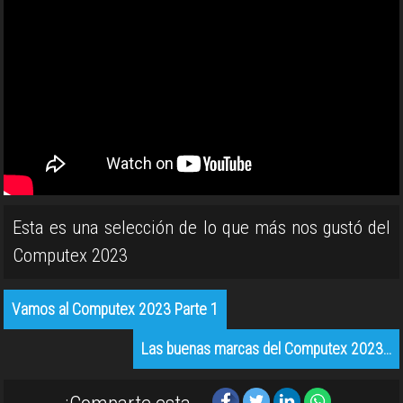
Esta es una selección de lo que más nos gustó del
Computex 2023
Vamos al Computex 2023 Parte 1
Las buenas marcas del Computex 2023…