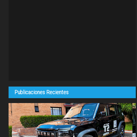
Publicaciones Recientes