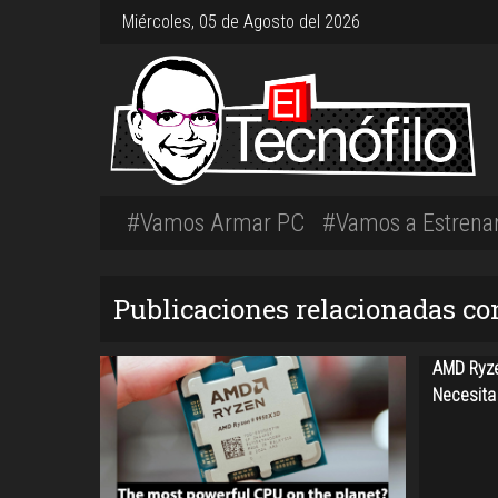
Miércoles, 05 de Agosto del 2026
#Vamos Armar PC
#Vamos a Estrena
Publicaciones relacionadas c
AMD Ryze
Necesita 