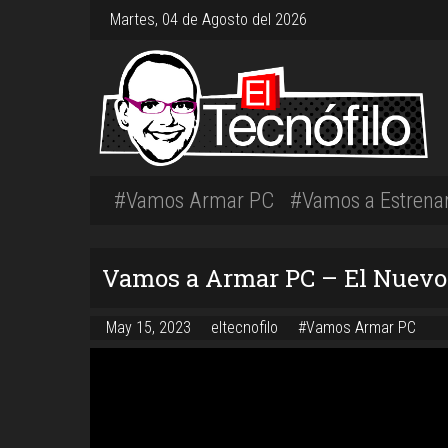
Martes, 04 de Agosto del 2026
#Vamos Armar PC
#Vamos a Estrena
Vamos a Armar PC – El Nuevo 
May 15, 2023
eltecnofilo
#Vamos Armar PC