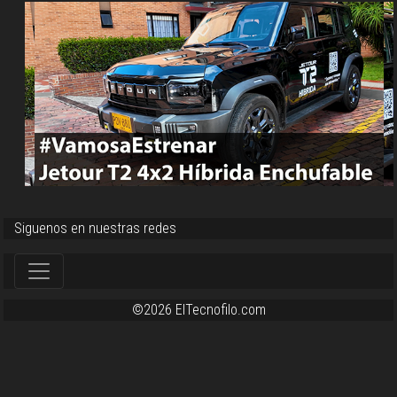
Siguenos en nuestras redes
©2026 ElTecnofilo.com