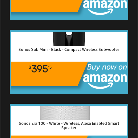
Sonos Sub Mini - Black - Compact Wireless Subwoofer
395
$
15
Sonos Era 100 - White - Wireless, Alexa Enabled Smart
Speaker