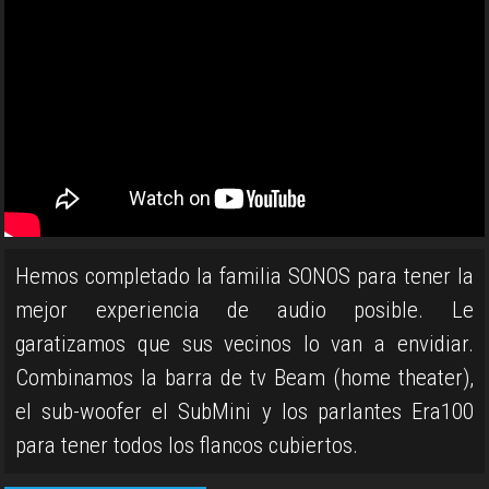
Hemos completado la familia SONOS para tener la
mejor experiencia de audio posible. Le
garatizamos que sus vecinos lo van a envidiar.
Combinamos la barra de tv Beam (home theater),
el sub-woofer el SubMini y los parlantes Era100
para tener todos los flancos cubiertos.