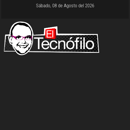
Sábado, 08 de Agosto del 2026