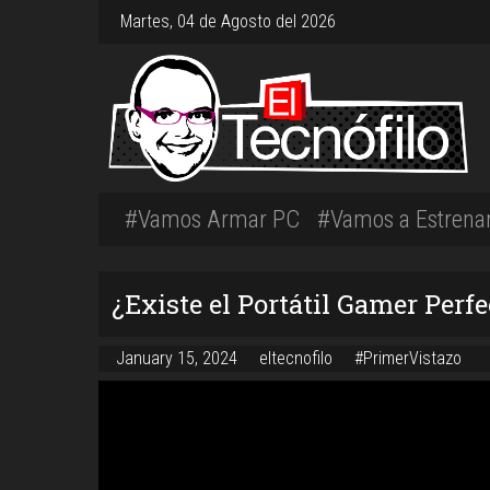
Martes, 04 de Agosto del 2026
#Vamos Armar PC
#Vamos a Estrena
¿Existe el Portátil Gamer Per
January 15, 2024
eltecnofilo
#PrimerVistazo