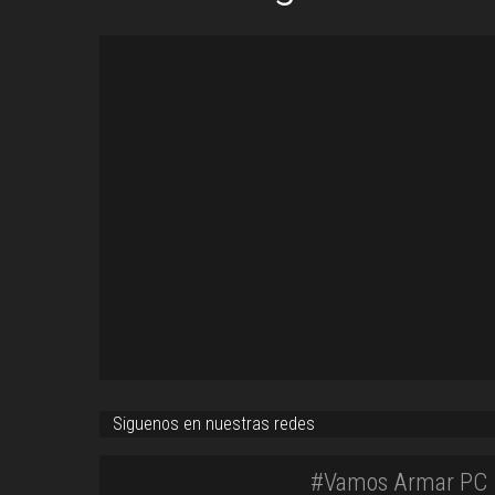
Siguenos en nuestras redes
#Vamos Armar PC