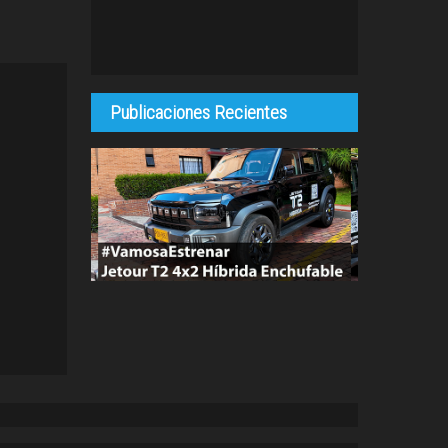
Publicaciones Recientes