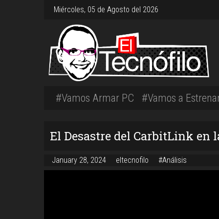
Miércoles, 05 de Agosto del 2026
#Vamos Armar PC
#Vamos a Estrena
El Desastre del CarbitLink en 
January 28, 2024
eltecnofilo
#Análisis