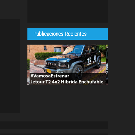
Publicaciones Recientes