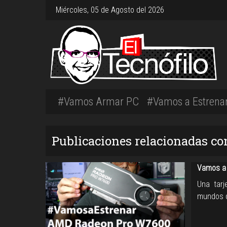
Miércoles, 05 de Agosto del 2026
#Vamos Armar PC
#Vamos a Estrena
Publicaciones relacionadas co
Vamos a
Una tarj
mundos d