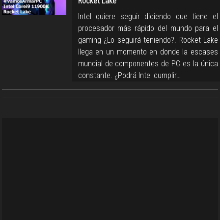
Rocket Lake
Intel quiere seguir diciendo que tiene el
procesador más rápido del mundo para el
gaming ¿Lo seguirá teniendo?. Rocket Lake
llega en un momento en donde la escases
mundial de componentes de PC es la única
constante. ¿Podrá Intel cumplir…