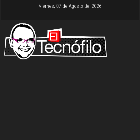
Viernes, 07 de Agosto del 2026