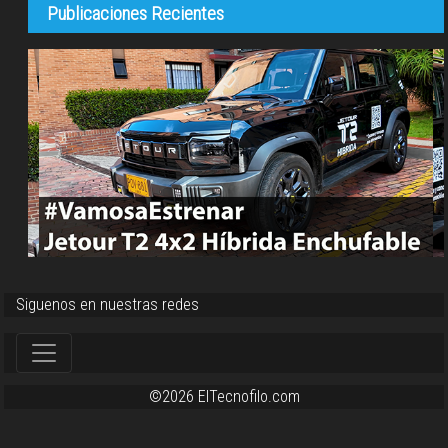
Publicaciones Recientes
Siguenos en nuestras redes
©2026 ElTecnofilo.com