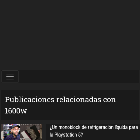
Publicaciones relacionadas con
1600w
¿Un monoblock de refrigeración líquida para
la Playstation 5?