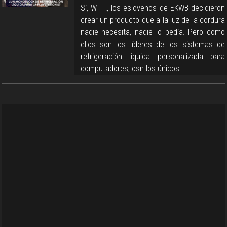
Sí, WTF!, los eslovenos de EKWB decidieron
crear un producto que a la luz de la cordura
nadie necesita, nadie lo pedía. Pero como
ellos son los líderes de los sistemas de
refrigeración liquida personalizada para
computadores, osn los únicos…