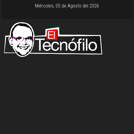
Miércoles, 05 de Agosto del 2026