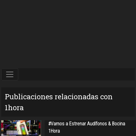
Publicaciones relacionadas con
1hora
#Vamos a Estrenar Audífonos & Bocina
1Hora