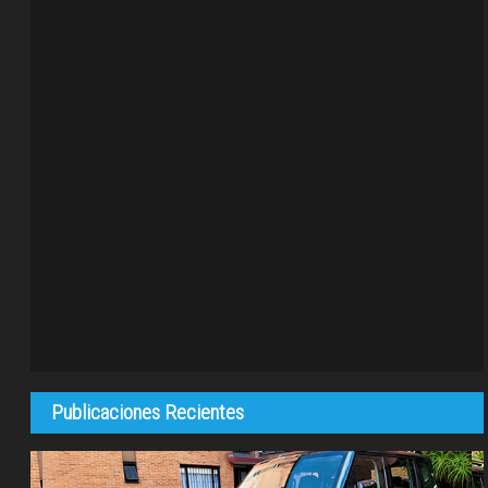
Publicaciones Recientes