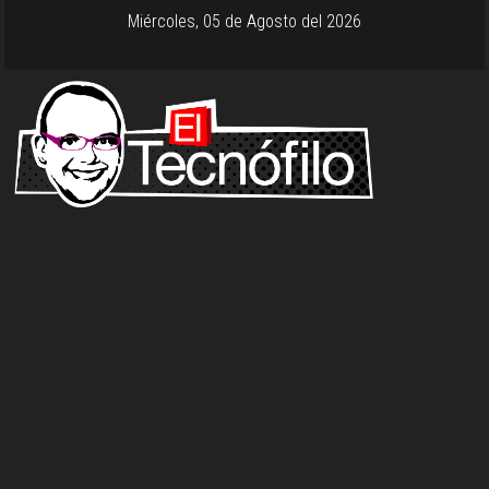
Miércoles, 05 de Agosto del 2026