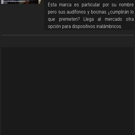
Esta marca es particular por su nombre
pero sus audífonos y bocinas ¿cumplirán lo
que premeten? Llega al mercado otra
opción para dispositivos inalámbricos.