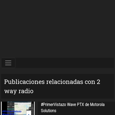
Publicaciones relacionadas con 2
way radio
#PrimerVistazo Wave PTX de Motorola
Solutions