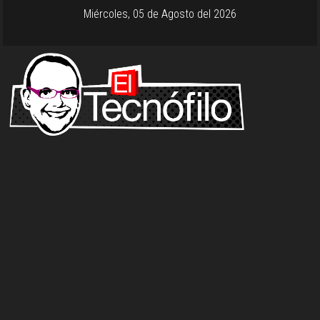
Miércoles, 05 de Agosto del 2026