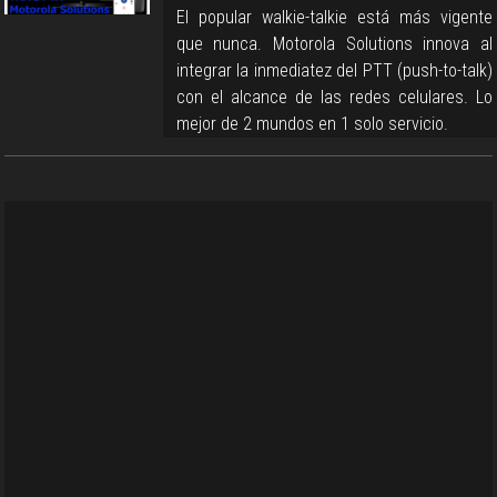
El popular walkie-talkie está más vigente
que nunca. Motorola Solutions innova al
integrar la inmediatez del PTT (push-to-talk)
con el alcance de las redes celulares. Lo
mejor de 2 mundos en 1 solo servicio.