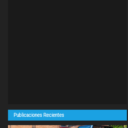
Publicaciones Recientes