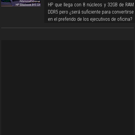
HP que llega con 8 núcleos y 32GB de RAM
DDR5 pero ¿será suficiente para convertirse
en el preferido de los ejecutivos de oficina?