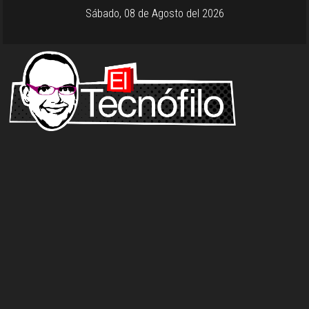
Sábado, 08 de Agosto del 2026