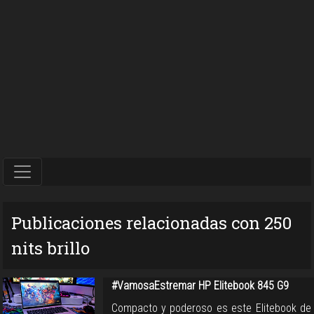
Publicaciones relacionadas con 250
nits brillo
#VamosaEstremar HP Elitebook 845 G9
Compacto y poderoso es este Elitebook de