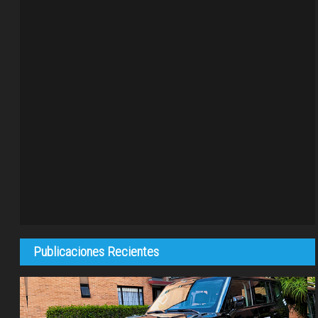
Publicaciones Recientes