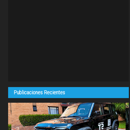
Publicaciones Recientes