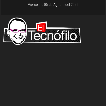
Miércoles, 05 de Agosto del 2026