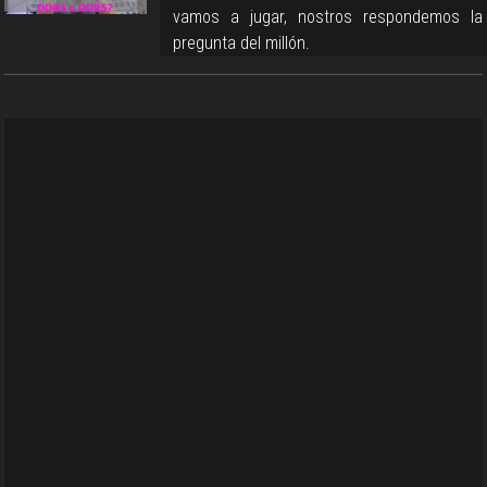
vamos a jugar, nostros respondemos la
pregunta del millón.