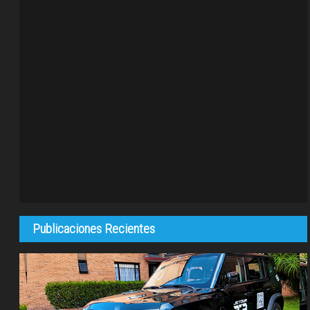
Publicaciones Recientes