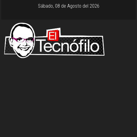
Sábado, 08 de Agosto del 2026