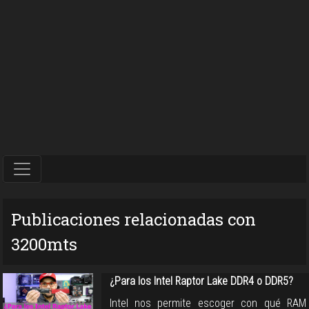
Publicaciones relacionadas con
3200mts
¿Para los Intel Raptor Lake DDR4 o DDR5?
Intel nos permite escoger con qué RAM