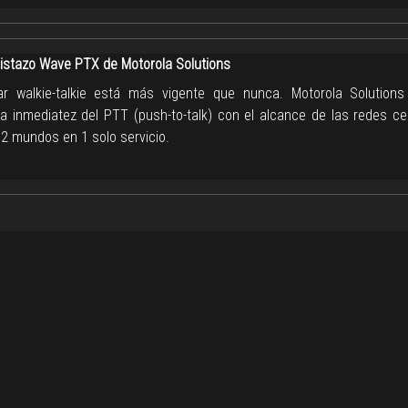
istazo Wave PTX de Motorola Solutions
ar walkie-talkie está más vigente que nunca. Motorola Solutions
 la inmediatez del PTT (push-to-talk) con el alcance de las redes ce
 2 mundos en 1 solo servicio.