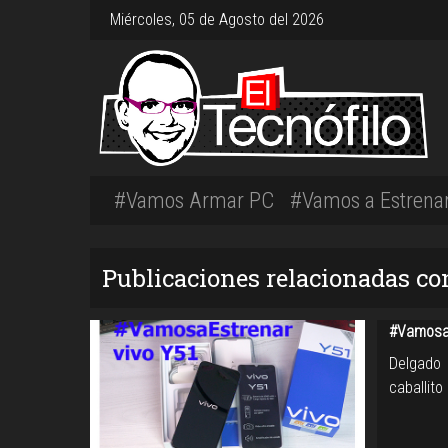
Miércoles, 05 de Agosto del 2026
#Vamos Armar PC
#Vamos a Estrena
Publicaciones relacionadas co
#VamosaE
Delgado 
caballito