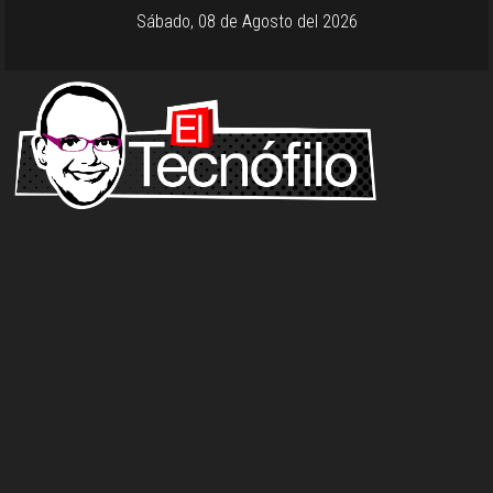
Sábado, 08 de Agosto del 2026