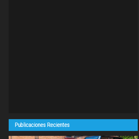
Publicaciones Recientes