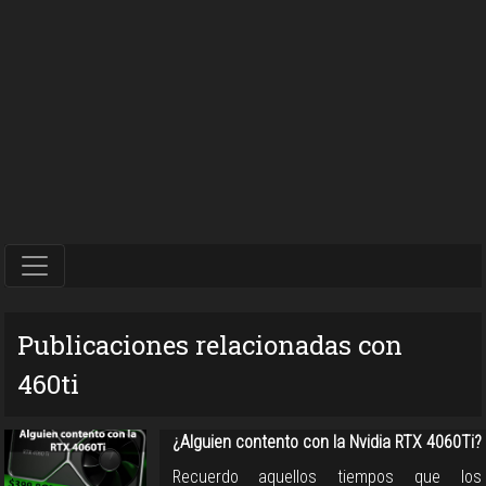
Publicaciones relacionadas con
460ti
¿Alguien contento con la Nvidia RTX 4060Ti?
Recuerdo aquellos tiempos que los