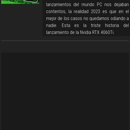
lanzamientos del mundo PC nos dejaban
contentos, la realidad 2023 es que en el
mejor de los casos no quedamos odiando a
nadie. Esta es la triste historia del
lanzamiento de la Nvidia RTX 4060Ti.