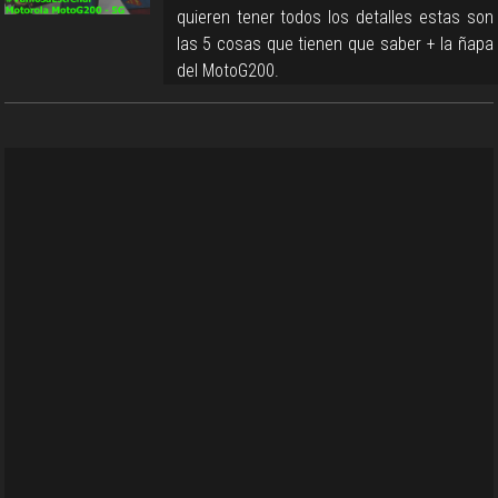
quieren tener todos los detalles estas son
las 5 cosas que tienen que saber + la ñapa
del MotoG200.