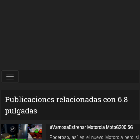
Publicaciones relacionadas con 6.8
pulgadas
#VamosaEstrenar Motorola MotoG200 5G
Poderoso, así es el nuevo Motorola pero si