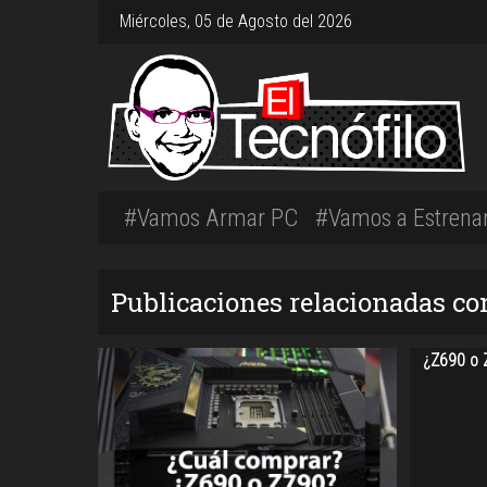
Miércoles, 05 de Agosto del 2026
#Vamos Armar PC
#Vamos a Estrena
Publicaciones relacionadas co
¿Z690 o 