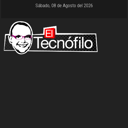
Sábado, 08 de Agosto del 2026