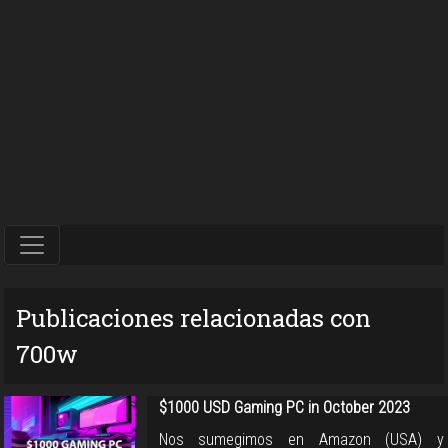
Publicaciones relacionadas con
700w
$1000 USD Gaming PC in October 2023
Nos sumegimos en Amazon (USA) y