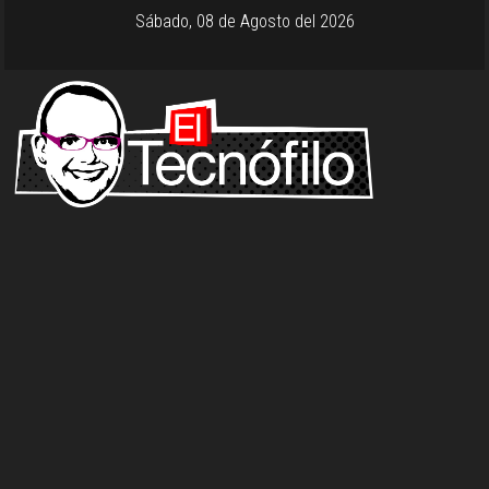
Sábado, 08 de Agosto del 2026