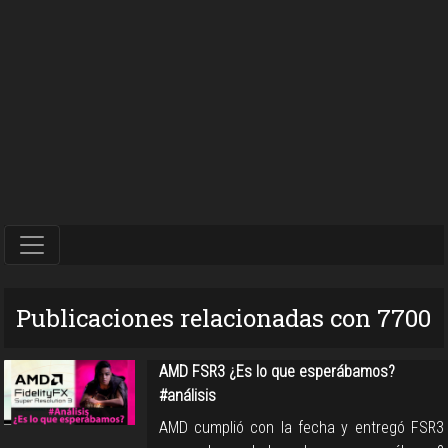
Publicaciones relacionadas con 7700
AMD FSR3 ¿Es lo que esperábamos?
#análisis
AMD cumplió con la fecha y entregó FSR3