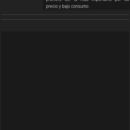
precio y bajo consumo.