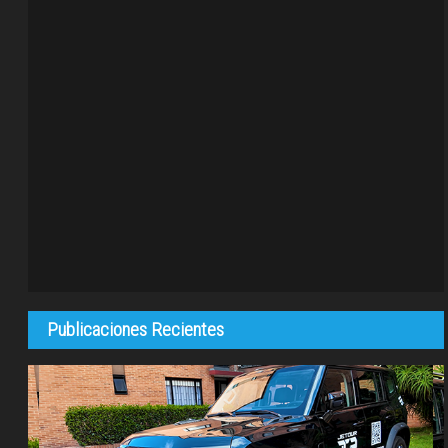
Publicaciones Recientes