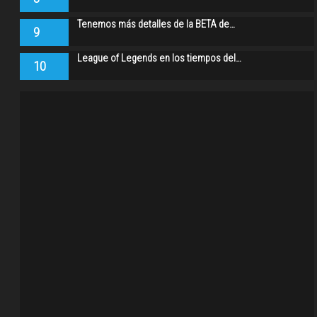
Tenemos más detalles de la BETA de…
9
League of Legends en los tiempos del…
10