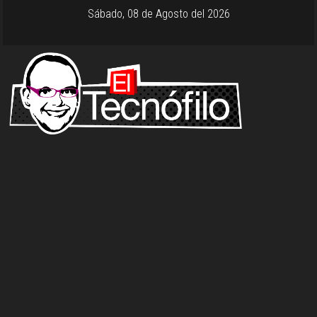
Sábado, 08 de Agosto del 2026