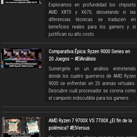
Exploramos en profundidad los chipsets
AMD X870 y X670, desvelando si las
diferencias técnicas se traducen en
beneficios reales para los gamers y si
justifican su alto costo.
Comparativa Épica: Ryzen 9000 Series en
20 Juegos – #ElAnálisis
Sumérgete en un análisis entretenido
donde los cuatro guerreros de AMD Ryzen
9000 se enfrentan en 20 arenas virtuales.
Descubre cuál procesador se corona como
el campeón indiscutible para los gamers.
AMD Ryzen 7 9700X VS 7700X ¿El fin de la
polémica? #ElVersus