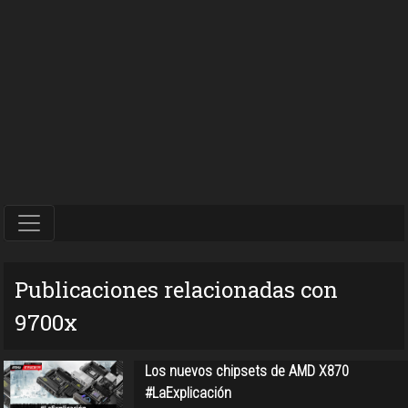
Publicaciones relacionadas con
9700x
Los nuevos chipsets de AMD X870
#LaExplicación