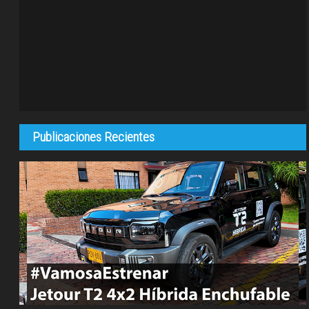
Publicaciones Recientes