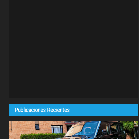
Publicaciones Recientes