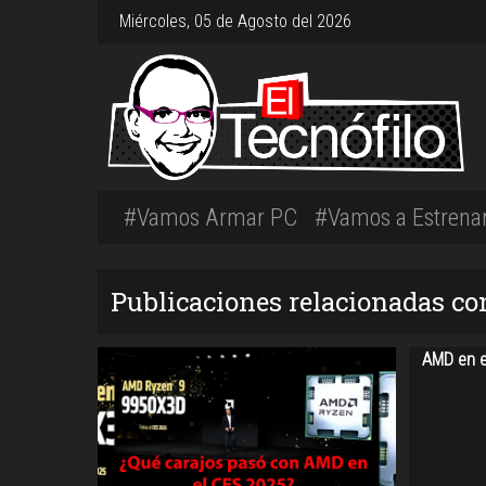
Miércoles, 05 de Agosto del 2026
#Vamos Armar PC
#Vamos a Estrena
Publicaciones relacionadas c
AMD en e