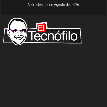
Miércoles, 05 de Agosto del 2026