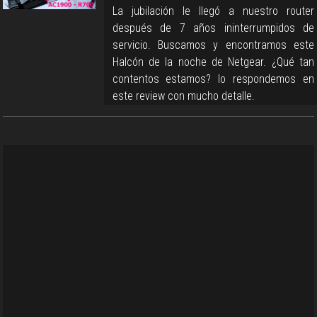
La jubilación le llegó a nuestro router
después de 7 años ininterrumpidos de
servicio. Buscamos y encontramos este
Halcón de la noche de Netgear. ¿Qué tan
contentos estamos? lo respondemos en
este review con mucho detalle.