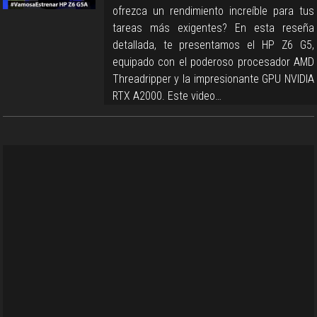
ofrezca un rendimiento increíble para tus
tareas más exigentes? En esta reseña
detallada, te presentamos el HP Z6 G5,
equipado con el poderoso procesador AMD
Threadripper y la impresionante GPU NVIDIA
RTX A2000. Este video…