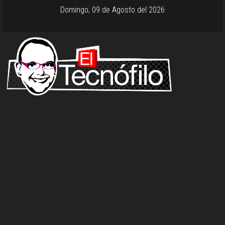
Domingo, 09 de Agosto del 2026