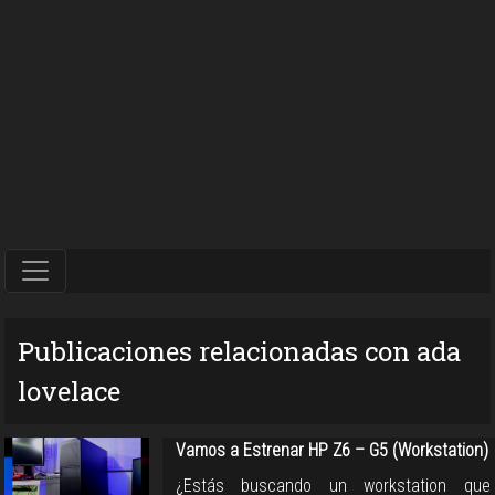
Publicaciones relacionadas con ada
lovelace
Vamos a Estrenar HP Z6 – G5 (Workstation)
¿Estás buscando un workstation que