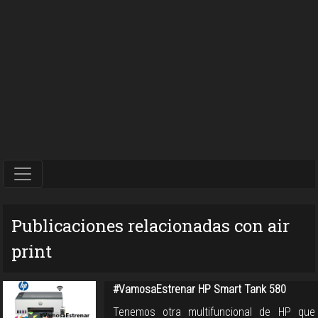
Publicaciones relacionadas con air
print
#VamosaEstrenar HP Smart Tank 580
Tenemos otra multifuncional de HP que