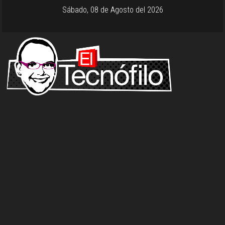
Sábado, 08 de Agosto del 2026