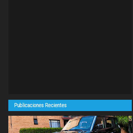
Publicaciones Recientes