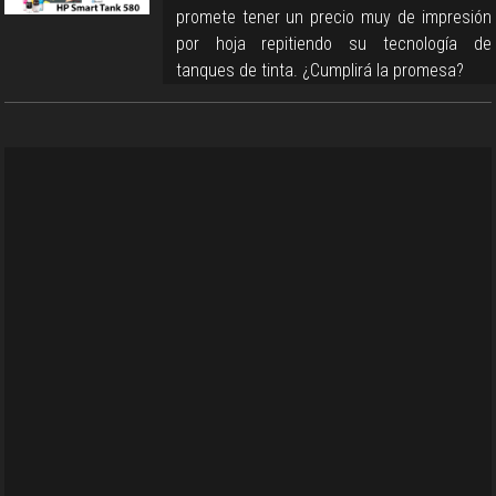
promete tener un precio muy de impresión
por hoja repitiendo su tecnología de
tanques de tinta. ¿Cumplirá la promesa?