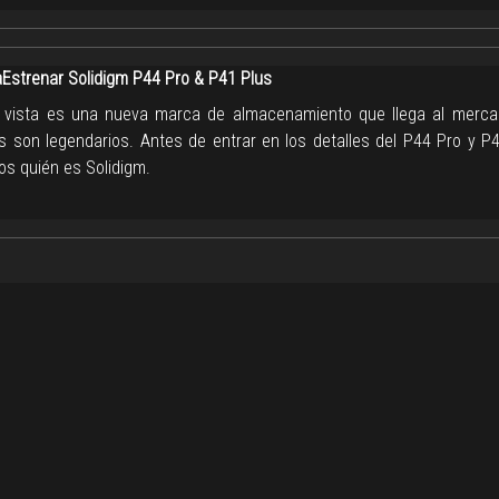
strenar Solidigm P44 Pro & P41 Plus
 vista es una nueva marca de almacenamiento que llega al merca
s son legendarios. Antes de entrar en los detalles del P44 Pro y P4
os quién es Solidigm.