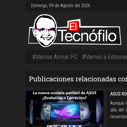
Domingo, 09 de Agosto del 2026
#Vamos Armar PC
#Vamos a Estrena
Publicaciones relacionadas c
ASUS ROG
Aunque l
allá del
recientes