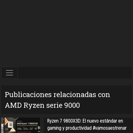
Publicaciones relacionadas con
AMD Ryzen serie 9000
Ryzen 7 9800X3D: El nuevo estándar en
gaming y productividad #vamosaestrenar