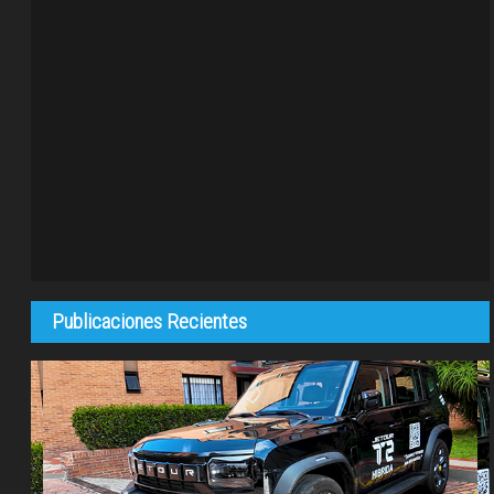
Publicaciones Recientes