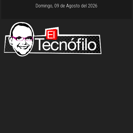
Domingo, 09 de Agosto del 2026